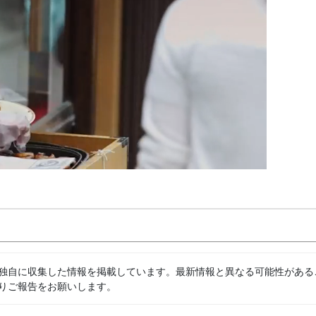
独自に収集した情報を掲載しています。最新情報と異なる可能性がある
りご報告をお願いします。