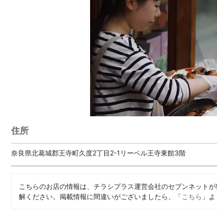
住所
奈良県北葛城郡王寺町久度2丁目2-1リーベル王寺東館3階
こちらのお店の情報は、チラシプラス運営会社のセブンネットが
解ください。掲載情報に間違いがございましたら、「
こちら
」よ