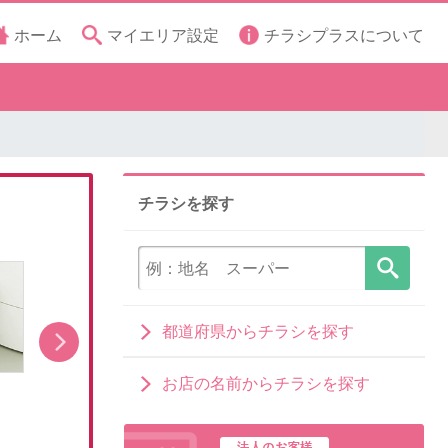
ホーム
マイエリア設定
チラシプラスについて
チラシを探す
都道府県からチラシを探す
お店の名前からチラシを探す
洗濯機キャンペーン