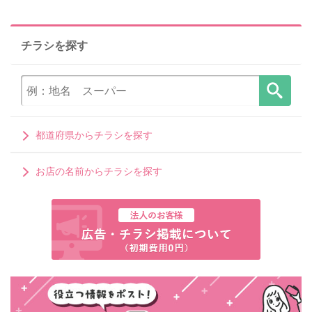
チラシを探す
都道府県からチラシを探す
お店の名前からチラシを探す