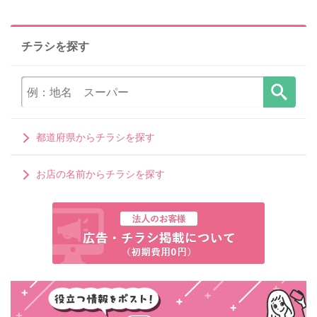
チラシを探す
都道府県からチラシを探す
お店の名前からチラシを探す