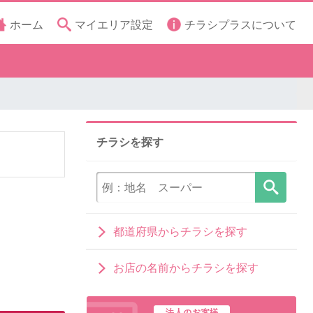
ホーム
マイエリア設定
チラシプラスについて
チラシを探す
都道府県からチラシを探す
お店の名前からチラシを探す