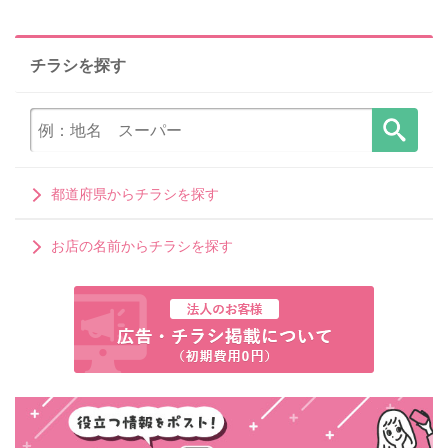
チラシを探す
都道府県からチラシを探す
お店の名前からチラシを探す