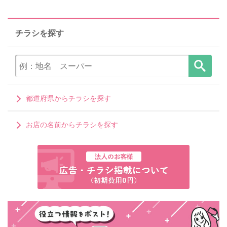
チラシを探す
都道府県からチラシを探す
お店の名前からチラシを探す