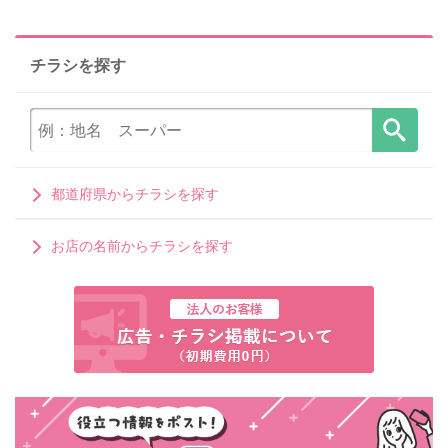
チラシを探す
都道府県からチラシを探す
お店の名前からチラシを探す