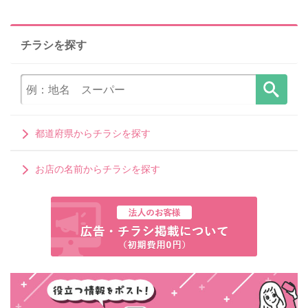
チラシを探す
都道府県からチラシを探す
お店の名前からチラシを探す