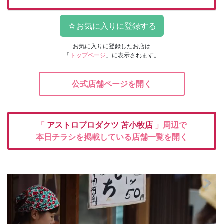
お気に入りに登録したお店は
「
トップページ
」に表示されます。
公式店舗ページを開く
「
アストロプロダクツ
苫小牧店
」周辺で
本日チラシを掲載している店舗一覧を開く