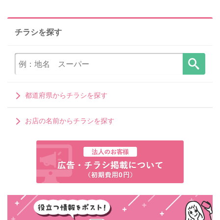
チラシを探す
都道府県からチラシを探す
お店の名前からチラシを探す