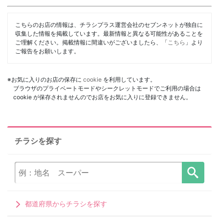
こちらのお店の情報は、チラシプラス運営会社のセブンネットが独自に
収集した情報を掲載しています。最新情報と異なる可能性があることを
ご理解ください。掲載情報に間違いがございましたら、「
こちら
」より
ご報告をお願いします。
※お気に入りのお店の保存に
cookie
を利用しています。
ブラウザのプライベートモードやシークレットモードでご利用の場合は
cookie が保存されませんのでお店をお気に入りに登録できません。
チラシを探す
都道府県からチラシを探す