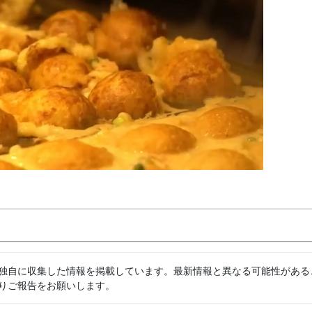
独自に収集した情報を掲載しています。最新情報と異なる可能性がある
りご報告をお願いします。