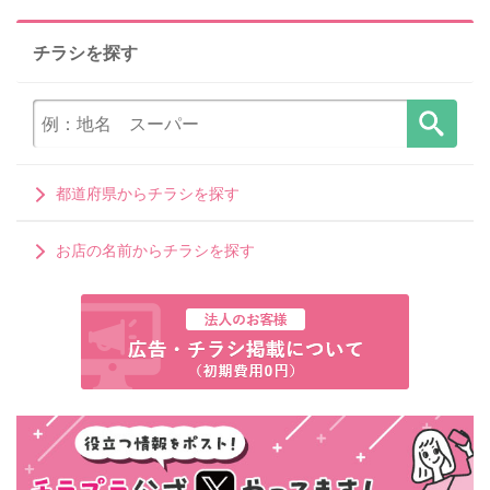
チラシを探す
都道府県からチラシを探す
お店の名前からチラシを探す