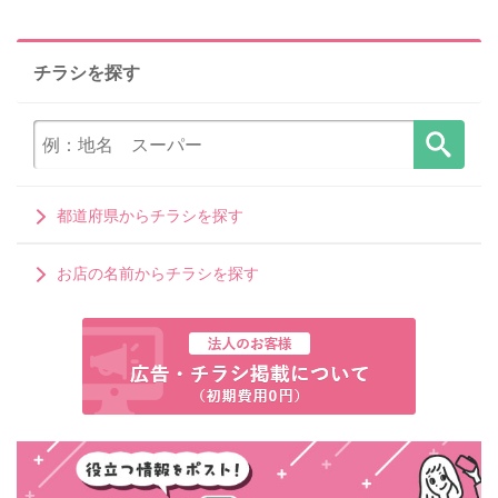
チラシを探す
都道府県からチラシを探す
お店の名前からチラシを探す