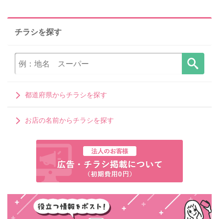
チラシを探す
都道府県からチラシを探す
お店の名前からチラシを探す