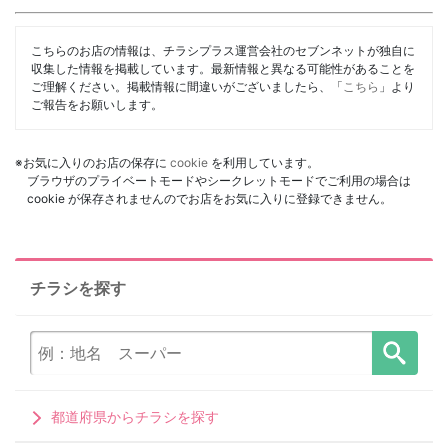
こちらのお店の情報は、チラシプラス運営会社のセブンネットが独自に
収集した情報を掲載しています。最新情報と異なる可能性があることを
ご理解ください。掲載情報に間違いがございましたら、「
こちら
」より
ご報告をお願いします。
※お気に入りのお店の保存に
cookie
を利用しています。
ブラウザのプライベートモードやシークレットモードでご利用の場合は
cookie が保存されませんのでお店をお気に入りに登録できません。
チラシを探す
都道府県からチラシを探す