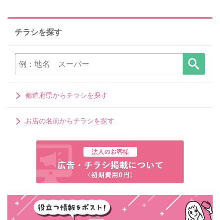
チラシを探す
都道府県からチラシを探す
お店の名前からチラシを探す