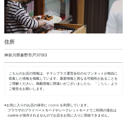
住所
神奈川県秦野市戸川193
こちらのお店の情報は、チラシプラス運営会社のセブンネットが独自に
収集した情報を掲載しています。最新情報と異なる可能性があることを
ご理解ください。掲載情報に間違いがございましたら、「
こちら
」より
ご報告をお願いします。
※お気に入りのお店の保存に
cookie
を利用しています。
ブラウザのプライベートモードやシークレットモードでご利用の場合は
cookie が保存されませんのでお店をお気に入りに登録できません。