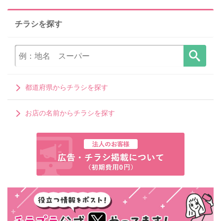
チラシを探す
都道府県からチラシを探す
お店の名前からチラシを探す