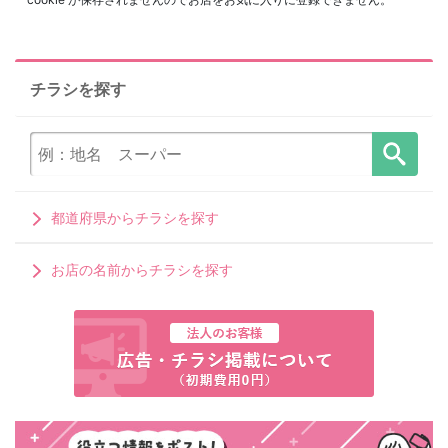
チラシを探す
都道府県からチラシを探す
お店の名前からチラシを探す