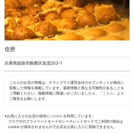
住所
兵庫県姫路市飾磨区加茂203-1
こちらのお店の情報は、チラシプラス運営会社のセブンネットが独自に
収集した情報を掲載しています。最新情報と異なる可能性があることを
ご理解ください。掲載情報に間違いがございましたら、「
こちら
」より
ご報告をお願いします。
※お気に入りのお店の保存に
cookie
を利用しています。
ブラウザのプライベートモードやシークレットモードでご利用の場合は
cookie が保存されませんのでお店をお気に入りに登録できません。