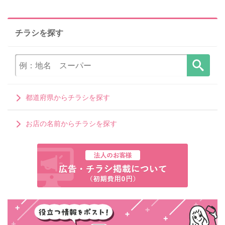
チラシを探す
都道府県からチラシを探す
お店の名前からチラシを探す