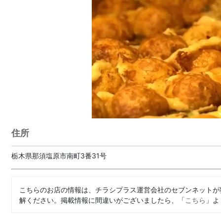
住所
栃木県那須塩原市南町3番31号
こちらのお店の情報は、チラシプラス運営会社のセブンネットが
解ください。掲載情報に間違いがございましたら、「
こちら
」よ