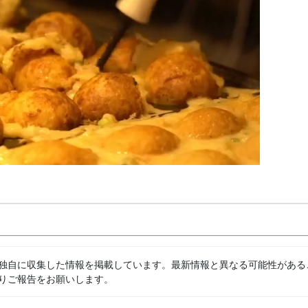
独自に収集した情報を掲載しています。最新情報と異なる可能性がある
りご報告をお願いします。