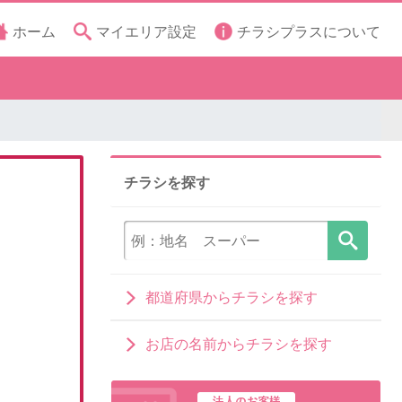
ホーム
マイエリア設定
チラシプラスについて
チラシを探す
都道府県からチラシを探す
お店の名前からチラシを探す