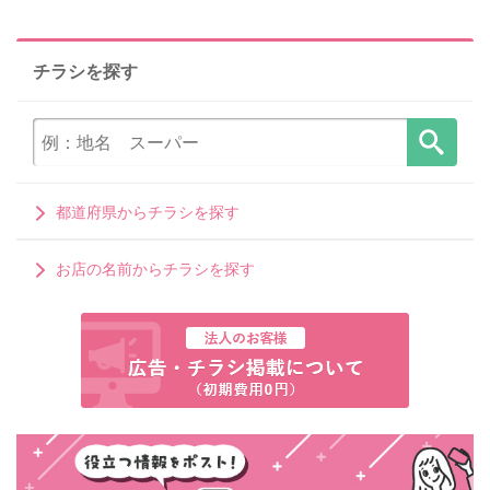
チラシを探す
都道府県からチラシを探す
お店の名前からチラシを探す