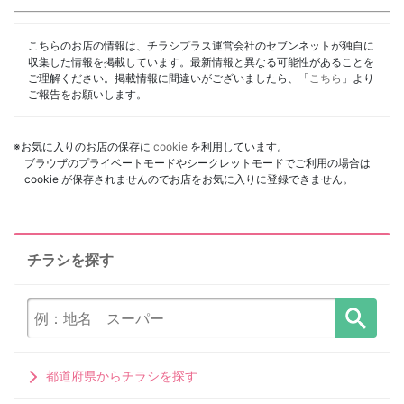
こちらのお店の情報は、チラシプラス運営会社のセブンネットが独自に
収集した情報を掲載しています。最新情報と異なる可能性があることを
ご理解ください。掲載情報に間違いがございましたら、「
こちら
」より
ご報告をお願いします。
※お気に入りのお店の保存に
cookie
を利用しています。
ブラウザのプライベートモードやシークレットモードでご利用の場合は
cookie が保存されませんのでお店をお気に入りに登録できません。
チラシを探す
都道府県からチラシを探す