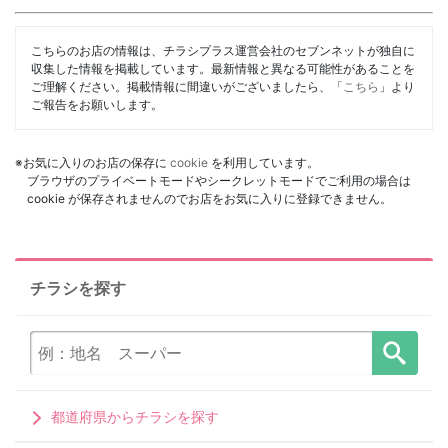
こちらのお店の情報は、チラシプラス運営会社のセブンネットが独自に
収集した情報を掲載しています。最新情報と異なる可能性があることを
ご理解ください。掲載情報に間違いがございましたら、「
こちら
」より
ご報告をお願いします。
※お気に入りのお店の保存に
cookie
を利用しています。
ブラウザのプライベートモードやシークレットモードでご利用の場合は
cookie が保存されませんのでお店をお気に入りに登録できません。
チラシを探す
都道府県からチラシを探す