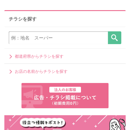
チラシを探す
都道府県からチラシを探す
お店の名前からチラシを探す