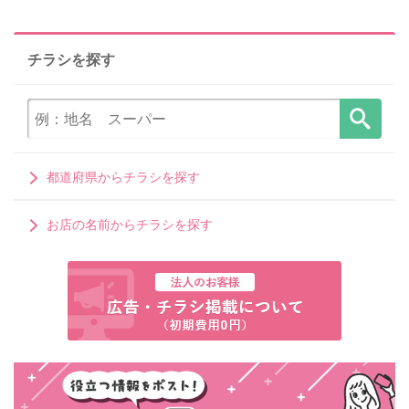
チラシを探す
都道府県からチラシを探す
お店の名前からチラシを探す