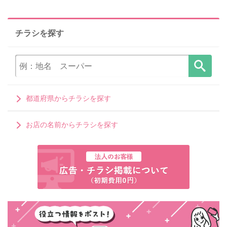
チラシを探す
都道府県からチラシを探す
お店の名前からチラシを探す