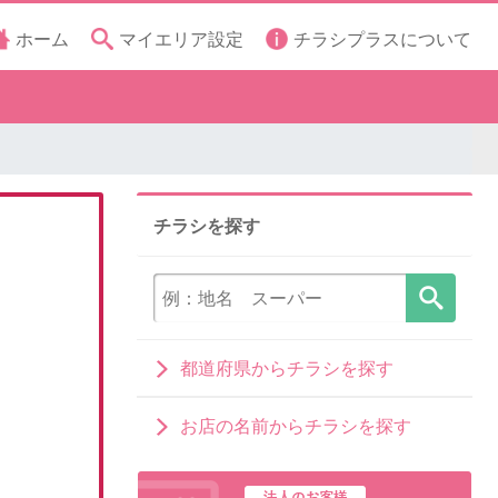
ホーム
マイエリア設定
チラシプラスについて
チラシを探す
都道府県からチラシを探す
お店の名前からチラシを探す