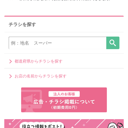
チラシを探す
都道府県からチラシを探す
お店の名前からチラシを探す