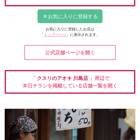
お気に入りに登録したお店は
「
トップページ
」に表示されます。
公式店舗ページを開く
「
クスリのアオキ
川島店
」周辺で
本日チラシを掲載している店舗一覧を開く