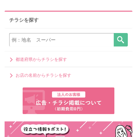
チラシを探す
都道府県からチラシを探す
お店の名前からチラシを探す