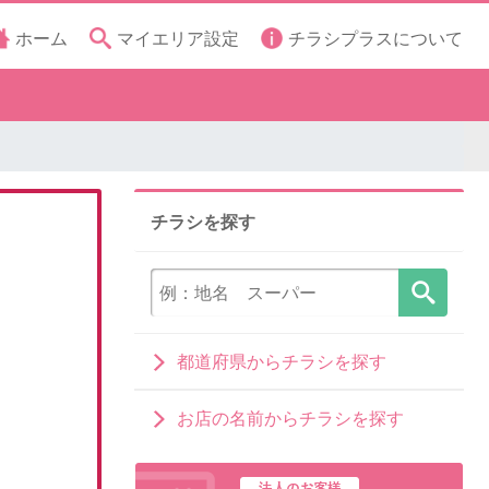
ホーム
マイエリア設定
チラシプラスについて
チラシを探す
都道府県からチラシを探す
お店の名前からチラシを探す