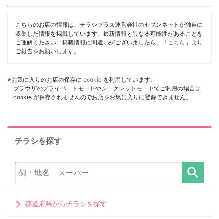
こちらのお店の情報は、チラシプラス運営会社のセブンネットが独自に
収集した情報を掲載しています。最新情報と異なる可能性があることを
ご理解ください。掲載情報に間違いがございましたら、「
こちら
」より
ご報告をお願いします。
※お気に入りのお店の保存に
cookie
を利用しています。
ブラウザのプライベートモードやシークレットモードでご利用の場合は
cookie が保存されませんのでお店をお気に入りに登録できません。
チラシを探す
都道府県からチラシを探す