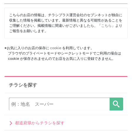
こちらのお店の情報は、チラシプラス運営会社のセブンネットが独自に
収集した情報を掲載しています。最新情報と異なる可能性があることを
ご理解ください。掲載情報に間違いがございましたら、「
こちら
」より
ご報告をお願いします。
※お気に入りのお店の保存に
cookie
を利用しています。
ブラウザのプライベートモードやシークレットモードでご利用の場合は
cookie が保存されませんのでお店をお気に入りに登録できません。
チラシを探す
都道府県からチラシを探す