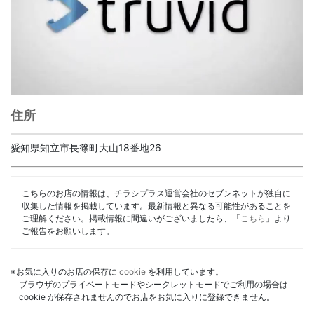
住所
愛知県知立市長篠町大山18番地26
こちらのお店の情報は、チラシプラス運営会社のセブンネットが独自に
収集した情報を掲載しています。最新情報と異なる可能性があることを
ご理解ください。掲載情報に間違いがございましたら、「
こちら
」より
ご報告をお願いします。
※お気に入りのお店の保存に
cookie
を利用しています。
ブラウザのプライベートモードやシークレットモードでご利用の場合は
cookie が保存されませんのでお店をお気に入りに登録できません。