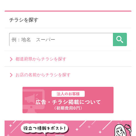
チラシを探す
都道府県からチラシを探す
お店の名前からチラシを探す