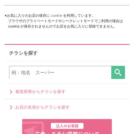
※お気に入りのお店の保存に
cookie
を利用しています。
ブラウザのプライベートモードやシークレットモードでご利用の場合は
cookie が保存されませんのでお店をお気に入りに登録できません。
チラシを探す
都道府県からチラシを探す
お店の名前からチラシを探す