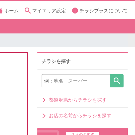
ホーム
マイエリア設定
チラシプラスについて
チラシを探す
都道府県からチラシを探す
お店の名前からチラシを探す