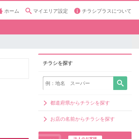
ホーム
マイエリア設定
チラシプラスについて
チラシを探す
都道府県からチラシを探す
お店の名前からチラシを探す