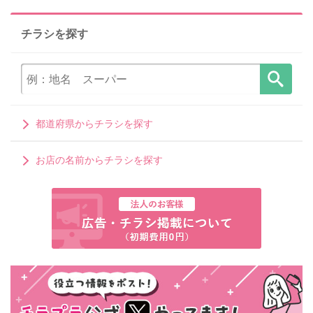
チラシを探す
都道府県からチラシを探す
お店の名前からチラシを探す