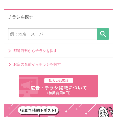
チラシを探す
都道府県からチラシを探す
お店の名前からチラシを探す