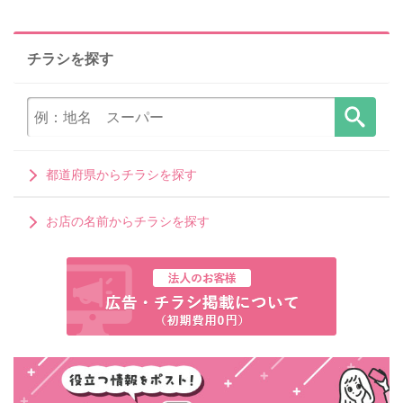
チラシを探す
都道府県からチラシを探す
お店の名前からチラシを探す