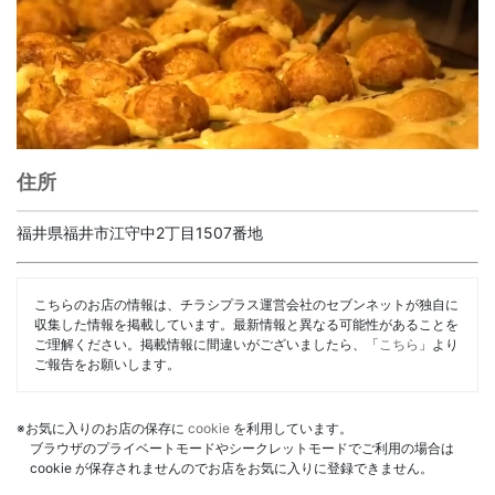
住所
福井県福井市江守中2丁目1507番地
こちらのお店の情報は、チラシプラス運営会社のセブンネットが独自に
収集した情報を掲載しています。最新情報と異なる可能性があることを
ご理解ください。掲載情報に間違いがございましたら、「
こちら
」より
ご報告をお願いします。
※お気に入りのお店の保存に
cookie
を利用しています。
ブラウザのプライベートモードやシークレットモードでご利用の場合は
cookie が保存されませんのでお店をお気に入りに登録できません。