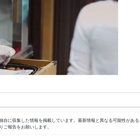
独自に収集した情報を掲載しています。最新情報と異なる可能性がある
りご報告をお願いします。