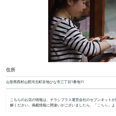
住所
山形県西村山郡河北町谷地ひな市三丁目1番地11
こちらのお店の情報は、チラシプラス運営会社のセブンネットが
解ください。掲載情報に間違いがございましたら、「
こちら
」よ