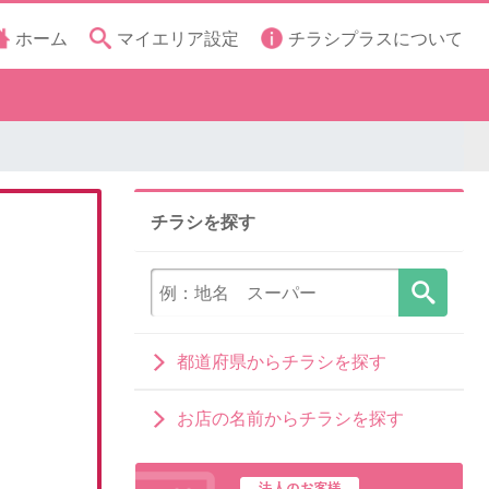
ホーム
マイエリア設定
チラシプラスについて
チラシを探す
都道府県からチラシを探す
お店の名前からチラシを探す