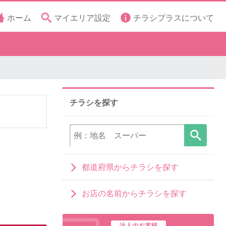
ホーム
マイエリア設定
チラシプラスについて
チラシを探す
都道府県からチラシを探す
お店の名前からチラシを探す