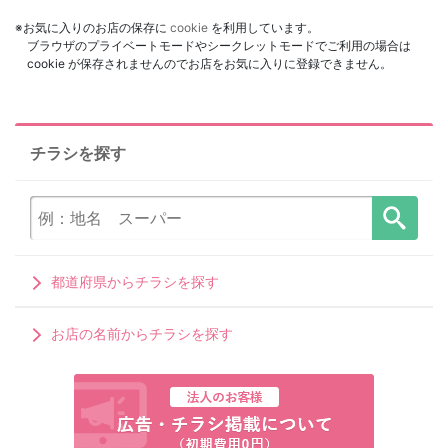
※お気に入りのお店の保存に
cookie
を利用しています。
ブラウザのプライベートモードやシークレットモードでご利用の場合は
cookie が保存されませんのでお店をお気に入りに登録できません。
チラシを探す
都道府県からチラシを探す
お店の名前からチラシを探す