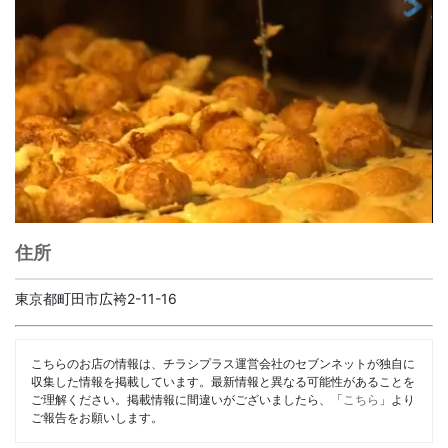
住所
東京都町田市広袴2-11-16
こちらのお店の情報は、チラシプラス運営会社のセブンネットが独自に
収集した情報を掲載しています。最新情報と異なる可能性があることを
ご理解ください。掲載情報に間違いがございましたら、「
こちら
」より
ご報告をお願いします。