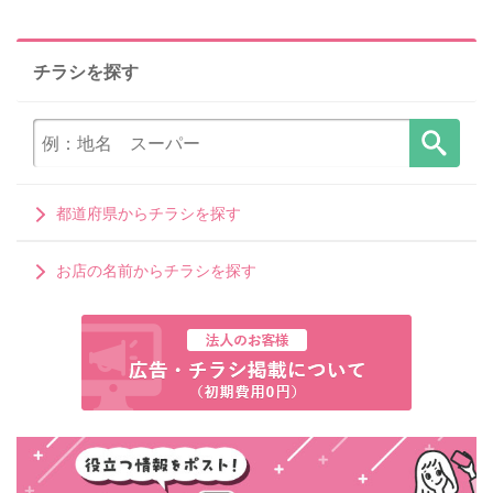
チラシを探す
都道府県からチラシを探す
お店の名前からチラシを探す