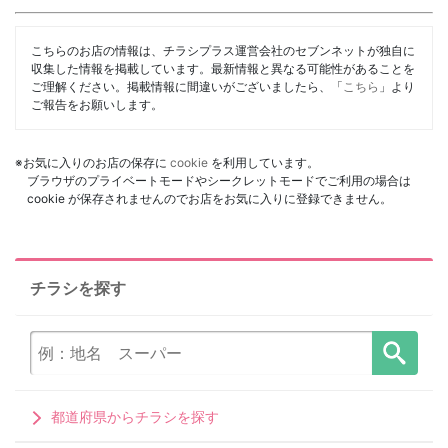
こちらのお店の情報は、チラシプラス運営会社のセブンネットが独自に
収集した情報を掲載しています。最新情報と異なる可能性があることを
ご理解ください。掲載情報に間違いがございましたら、「
こちら
」より
ご報告をお願いします。
※お気に入りのお店の保存に
cookie
を利用しています。
ブラウザのプライベートモードやシークレットモードでご利用の場合は
cookie が保存されませんのでお店をお気に入りに登録できません。
チラシを探す
都道府県からチラシを探す