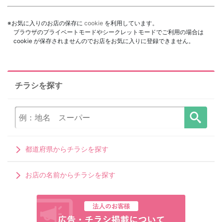
※お気に入りのお店の保存に
cookie
を利用しています。
ブラウザのプライベートモードやシークレットモードでご利用の場合は
cookie が保存されませんのでお店をお気に入りに登録できません。
チラシを探す
都道府県からチラシを探す
お店の名前からチラシを探す