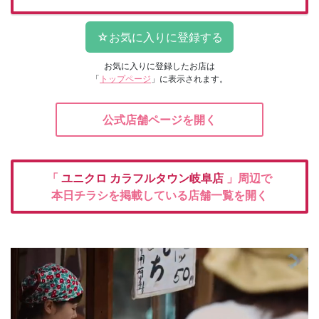
お気に入りに登録したお店は
「
トップページ
」に表示されます。
公式店舗ページを開く
「
ユニクロ
カラフルタウン岐阜店
」周辺で
本日チラシを掲載している店舗一覧を開く