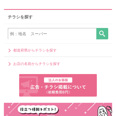
チラシを探す
都道府県からチラシを探す
お店の名前からチラシを探す