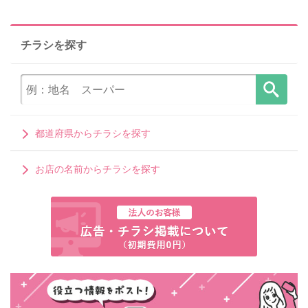
チラシを探す
都道府県からチラシを探す
お店の名前からチラシを探す