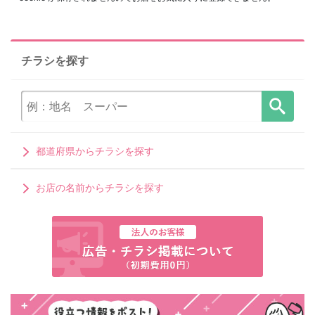
チラシを探す
都道府県からチラシを探す
お店の名前からチラシを探す