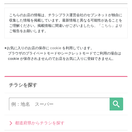
こちらのお店の情報は、チラシプラス運営会社のセブンネットが独自に
収集した情報を掲載しています。最新情報と異なる可能性があることを
ご理解ください。掲載情報に間違いがございましたら、「
こちら
」より
ご報告をお願いします。
※お気に入りのお店の保存に
cookie
を利用しています。
ブラウザのプライベートモードやシークレットモードでご利用の場合は
cookie が保存されませんのでお店をお気に入りに登録できません。
チラシを探す
都道府県からチラシを探す