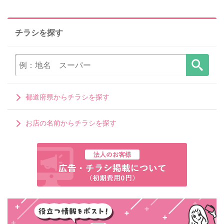
チラシを探す
都道府県からチラシを探す
お店の名前からチラシを探す